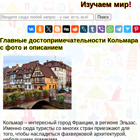
Изучаем мир!
Главные достопримечательности Кольмара
с фото и описанием
Кольмар – интересный город Франции, в регионе Эльзас.
Именно сюда туристы со многих стран приезжают для
того, чтобы насладиться фахверковой архитектурой,
небольшими домиками.