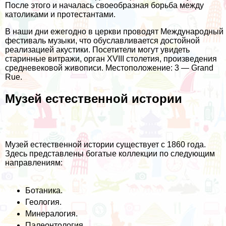
После этого и началась своеобразная борьба между
католиками и протестантами.
В наши дни ежегодно в церкви проводят Международный
фестиваль музыки, что обуславливается достойной
реализацией акустики. Посетители могут увидеть
старинные витражи, орган XVIII столетия, произведения
средневековой живописи. Местоположение: 3 — Grand
Rue.
Музей естественной истории
Музей естественной истории существует с 1860 года.
Здесь представлены богатые коллекции по следующим
направлениям:
Ботаника.
Геология.
Минералогия.
Палеонтология.