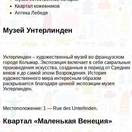
Квартал кожевников
Аптека Лебедя
Музей Унтерлинден
Унтерлинден – художественный музей во французском
городе Кольмар. Экспозиция включает в себя сакральные
произведения искусства, созданные в период от Средних
веков и до самой эпохи Возрождения. История
художественного мира интересным образом
раскрывается благодаря ценной экспозиции музея
Унтерлинден.
Местоположение: 1 — Rue des Unterlinden.
Квартал «Маленькая Венеция»