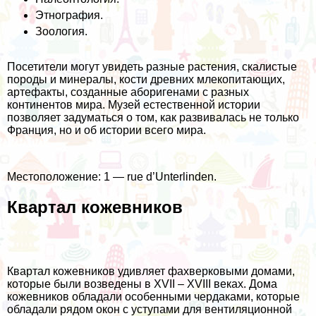
Этнография.
Зоология.
Посетители могут увидеть разные растения, скалистые
породы и минералы, кости древних млекопитающих,
артефакты, созданные аборигенами с разных
континентов мира. Музей естественной истории
позволяет задуматься о том, как развивалась не только
Франция, но и об истории всего мира.
Местоположение: 1 — rue d’Unterlinden.
Квартал кожевников
Квартал кожевников удивляет фахверковыми домами,
которые были возведены в XVII – XVIII веках. Дома
кожевников обладали особенными чердаками, которые
обладали рядом окон с уступами для вентиляционной