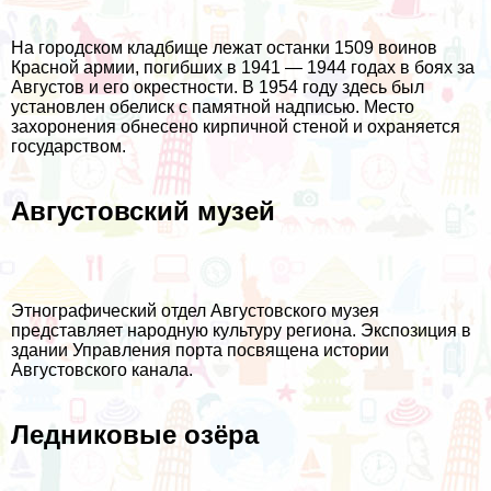
На городском кладбище лежат останки 1509 воинов
Красной армии, погибших в 1941 — 1944 годах в боях за
Августов и его окрестности. В 1954 году здесь был
установлен обелиск с памятной надписью. Место
захоронения обнесено кирпичной стеной и охраняется
государством.
Августовский музей
Этнографический отдел Августовского музея
представляет народную культуру региона. Экспозиция в
здании Управления порта посвящена истории
Августовского канала.
Ледниковые озёра