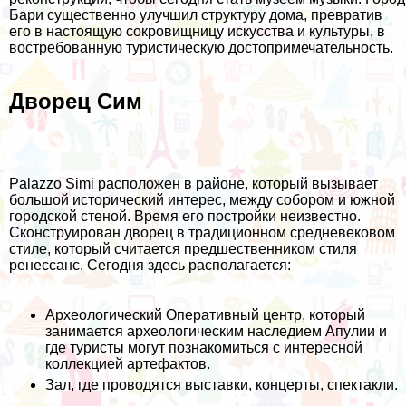
Бари существенно улучшил структуру дома, превратив
его в настоящую сокровищницу искусства и культуры, в
востребованную туристическую достопримечательность.
Дворец Сим
Palazzo Simi расположен в районе, который вызывает
большой исторический интерес, между собором и южной
городской стеной. Время его постройки неизвестно.
Сконструирован дворец в традиционном средневековом
стиле, который считается предшественником стиля
ренессанс. Сегодня здесь располагается:
Археологический Оперативный центр, который
занимается археологическим наследием Апулии и
где туристы могут познакомиться с интересной
коллекцией артефактов.
Зал, где проводятся выставки, концерты, спектакли.