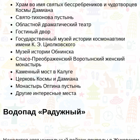
Храм во имя святых бессребреников и чудотворцев
Космы Дамиана
Свято-тихонова пустынь
Областной драматический театр
Гостиный двор
Государственный музей истории космонавтики
имени К. Э. Циолковского
Музей истории Обнинска
Спасо-Преображенский Воротынский женский
монастырь
Каменный мост в Калуге
Церковь Космы и Дамиана
Монастырь Оптина пустынь
Другие интересные места
Водопад «Радужный»