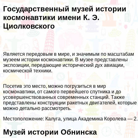
Государственный музей истории
космонавтики имени К. Э.
Циолковского
Является передовым в мире, и значимым по масштабам
музеем истории космонавтики. В музее представлены
экспозиции, передающие исторический дух авиации,
космической техники.
Посетив это место, можно погрузиться в мир
космонавтики, от самого первейшего спутника и до
усовершенствованных современных станций. Также
представлены конструкции ракетных двигателей, которые
можно детально рассмотреть.
Местоположение: Калуга, улица Академика Королева — 2.
Музей истории Обнинска