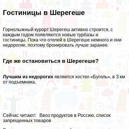
Гостиницы в Шерегеше
Горнолыжный курорт Шерегеш активно строится, с
каждым годом появляются новые турбазы и
гостиницы. Пока что отелей в Шерегеше немного и они
недорогие, поэтому бронировать лучше заранее.
Где же остановиться в Шерегеше?
Лучшим из недорогих
является
хостел «Бугель»
, в 3 км
от подъемника.
Сейчас читают:
Ввоз продуктов в Россию, список
запрещенных товаров