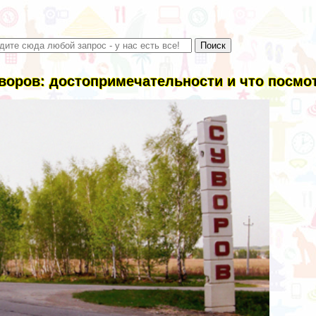
воров: достопримечательности и что посмо