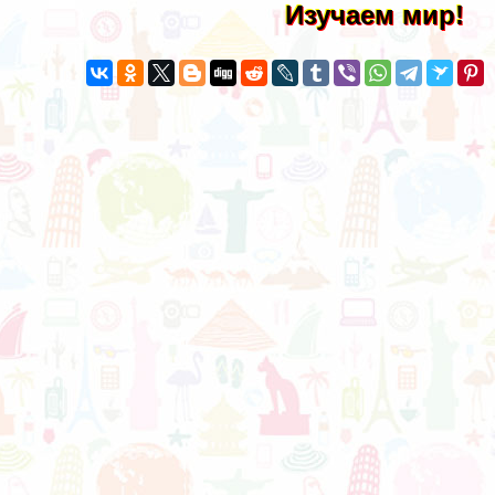
Изучаем мир!