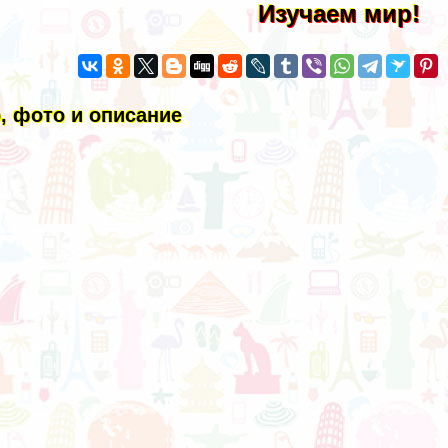
Изучаем мир!
, фото и описание