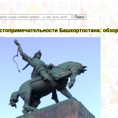
стопримечательности Башкортостана: обзор