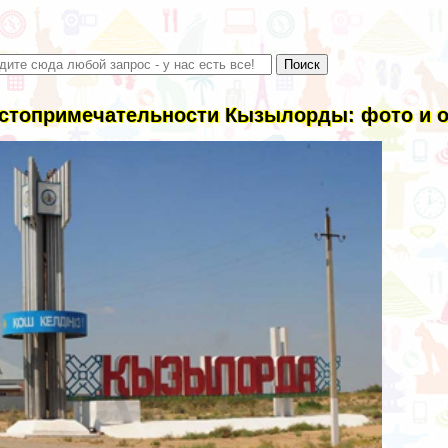
стопримечательности Кызылорды: фото и 