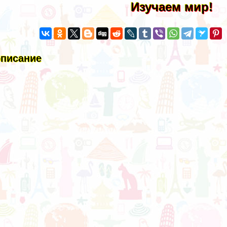
Изучаем мир!
описание