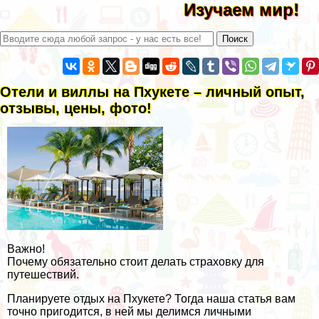
Изучаем мир!
Отели и виллы на Пхукете – личный опыт,
отзывы, цены, фото!
Важно!
Почему обязательно стоит делать страховку для
путешествий.
Планируете отдых на Пхукете? Тогда наша статья вам
точно пригодится, в ней мы делимся личными