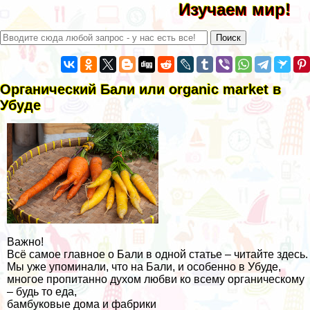
Изучаем мир!
Органический Бали или organic market в
Убуде
Важно!
Всё самое главное о Бали в одной статье – читайте здесь.
Мы уже упоминали, что на Бали, и особенно в Убуде,
многое пропитанно духом любви ко всему органическому
– будь то еда,
бамбуковые дома и фабрики